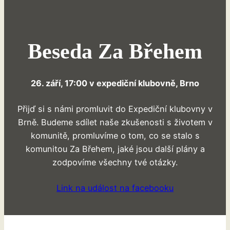
Beseda Za Břehem
26. září, 17:00 v expediční klubovně, Brno
Přijď si s námi promluvit do Expediční klubovny v
Brně. Budeme sdílet naše zkušenosti s životem v
komunitě, promluvíme o tom, co se stalo s
komunitou Za Břehem, jaké jsou další plány a
zodpovíme všechny tvé otázky.
Link na událost na facebooku