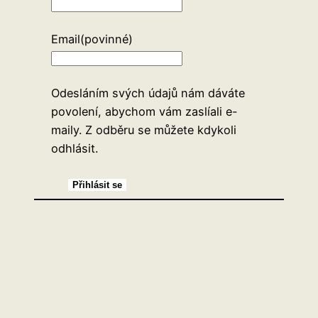
Email
(povinné)
Odesláním svých údajů nám dáváte
povolení, abychom vám zaslíali e-
maily. Z odběru se můžete kdykoli
odhlásit.
Přihlásit se